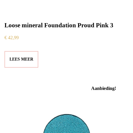
Loose mineral Foundation Proud Pink 3
€
42,99
LEES MEER
Aanbieding!