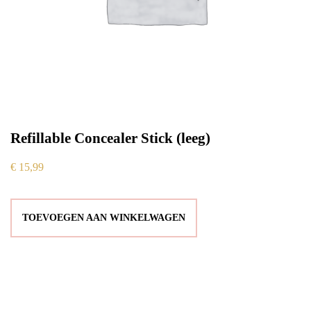
Refillable Concealer Stick (leeg)
€
15,99
TOEVOEGEN AAN WINKELWAGEN