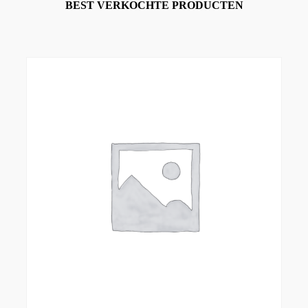
BEST VERKOCHTE PRODUCTEN