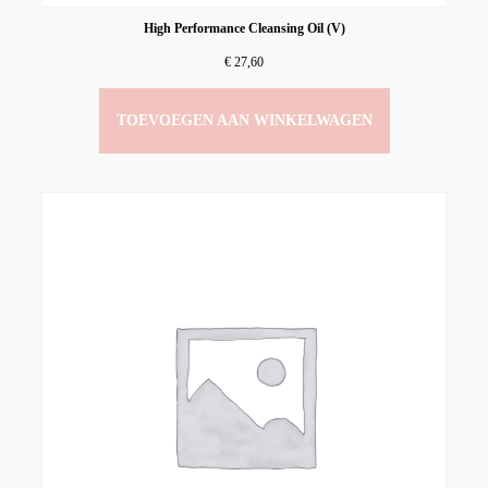
High Performance Cleansing Oil (V)
€
27,60
TOEVOEGEN AAN WINKELWAGEN