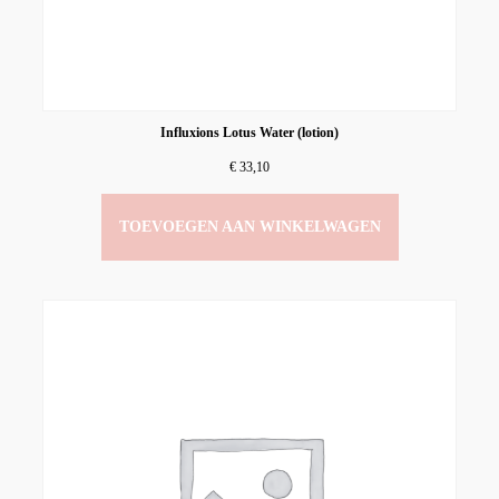
Influxions Lotus Water (lotion)
€
33,10
TOEVOEGEN AAN WINKELWAGEN