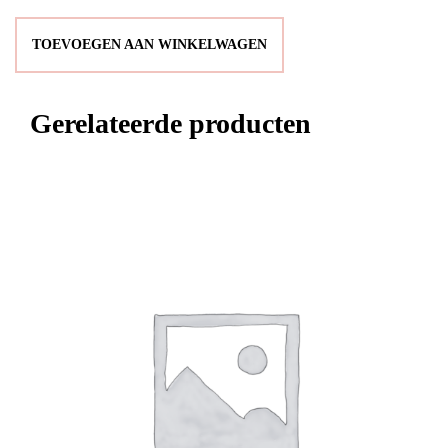
TOEVOEGEN AAN WINKELWAGEN
Gerelateerde producten