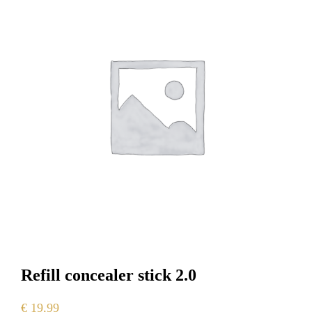
Refill concealer stick 2.0
€
19,99