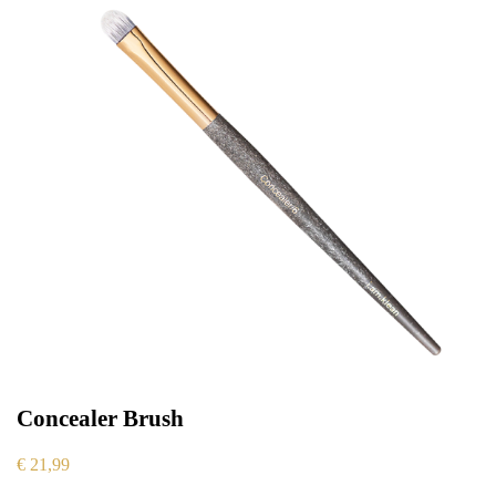
Concealer Brush
€
21,99