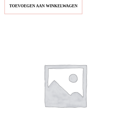
TOEVOEGEN AAN WINKELWAGEN