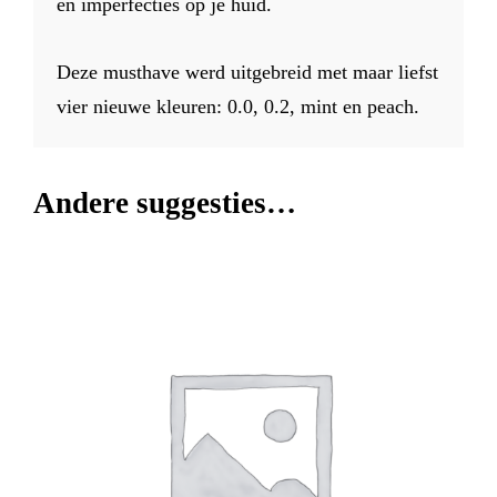
en imperfecties op je huid.
Deze musthave werd uitgebreid met maar liefst
vier nieuwe kleuren: 0.0, 0.2, mint en peach.
Andere suggesties…