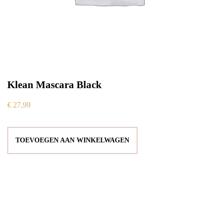
Klean Mascara Black
€
27,99
TOEVOEGEN AAN WINKELWAGEN