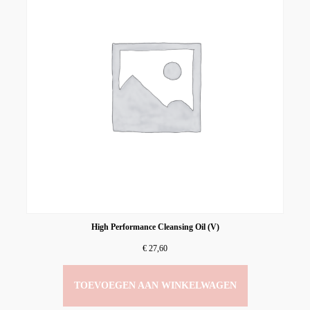
High Performance Cleansing Oil (V)
€
27,60
TOEVOEGEN AAN WINKELWAGEN