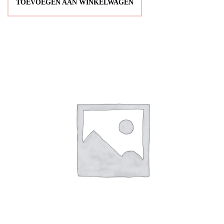
TOEVOEGEN AAN WINKELWAGEN