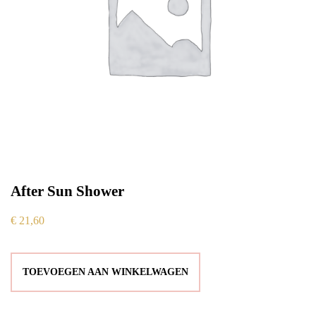
After Sun Shower
€
21,60
TOEVOEGEN AAN WINKELWAGEN