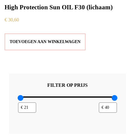
High Protection Sun OIL F30 (lichaam)
€
30,60
TOEVOEGEN AAN WINKELWAGEN
FILTER OP PRIJS