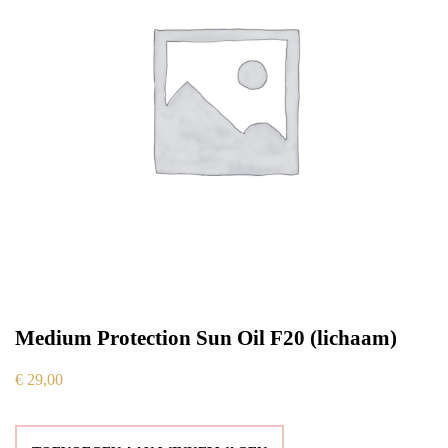
Medium Protection Sun Oil F20 (lichaam)
€
29,00