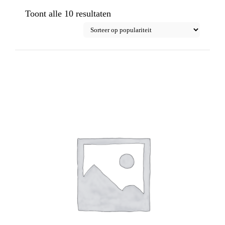
Gesorteerd
Toont alle 10 resultaten
op
populariteit