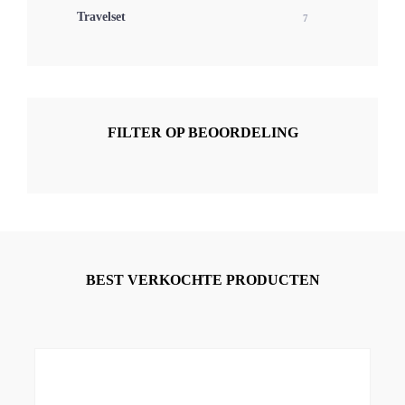
Travelset
7
FILTER OP BEOORDELING
BEST VERKOCHTE PRODUCTEN