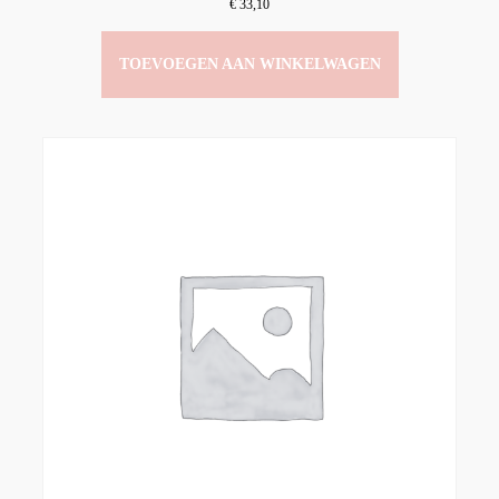
€
33,10
TOEVOEGEN AAN WINKELWAGEN