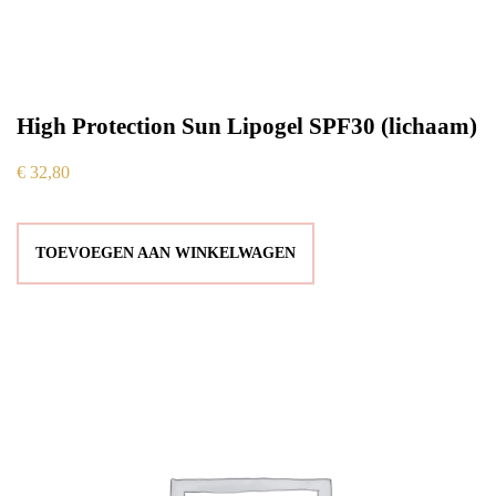
High Protection Sun Lipogel SPF30 (lichaam)
€
32,80
TOEVOEGEN AAN WINKELWAGEN