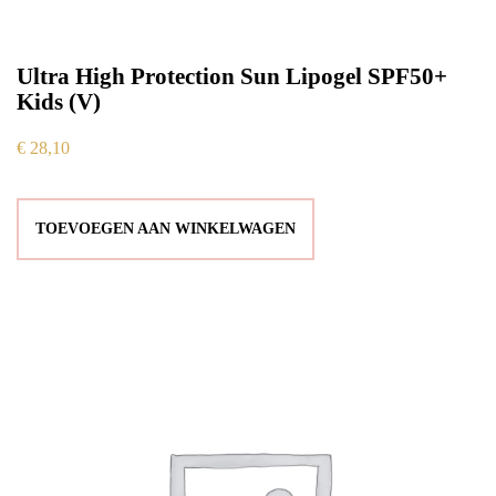
Ultra High Protection Sun Lipogel SPF50+
Kids (V)
€
28,10
TOEVOEGEN AAN WINKELWAGEN