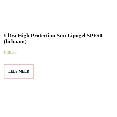
Ultra High Protection Sun Lipogel SPF50
(lichaam)
€
39,30
LEES MEER