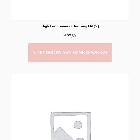
High Performance Cleansing Oil (V)
€
27,60
TOEVOEGEN AAN WINKELWAGEN