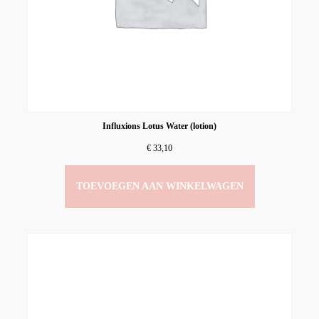
Influxions Lotus Water (lotion)
€
33,10
TOEVOEGEN AAN WINKELWAGEN