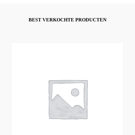
BEST VERKOCHTE PRODUCTEN