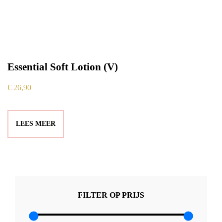
Essential Soft Lotion (V)
€
26,90
LEES MEER
FILTER OP PRIJS