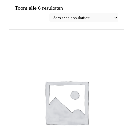
Gesorteerd
Toont alle 6 resultaten
op
populariteit