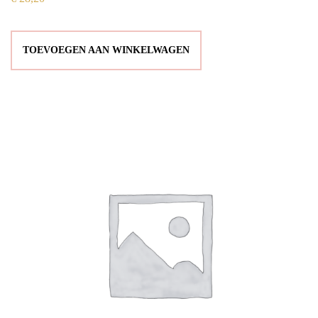
TOEVOEGEN AAN WINKELWAGEN