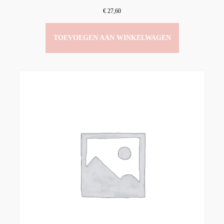
€
27,60
TOEVOEGEN AAN WINKELWAGEN