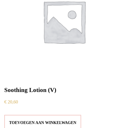
Soothing Lotion (V)
€
20,60
TOEVOEGEN AAN WINKELWAGEN