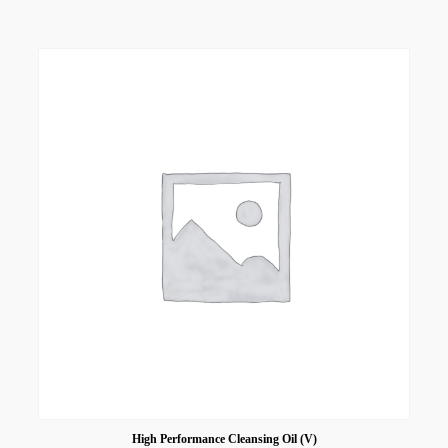
High Performance Cleansing Oil (V)