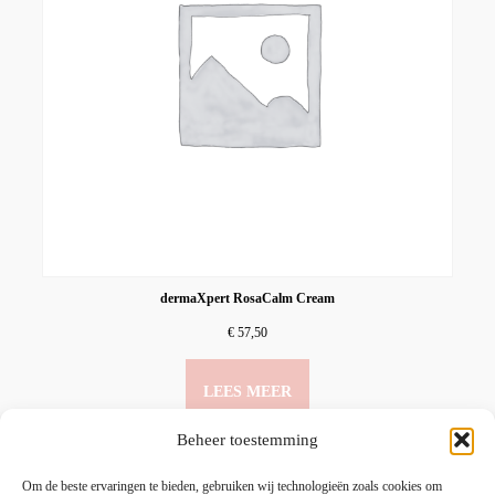
dermaXpert RosaCalm Cream
€
57,50
LEES MEER
Beheer toestemming
Om de beste ervaringen te bieden, gebruiken wij technologieën zoals cookies om