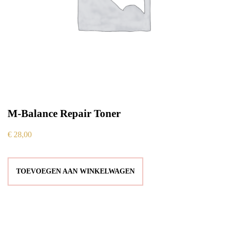
M-Balance Repair Toner
€
28,00
TOEVOEGEN AAN WINKELWAGEN