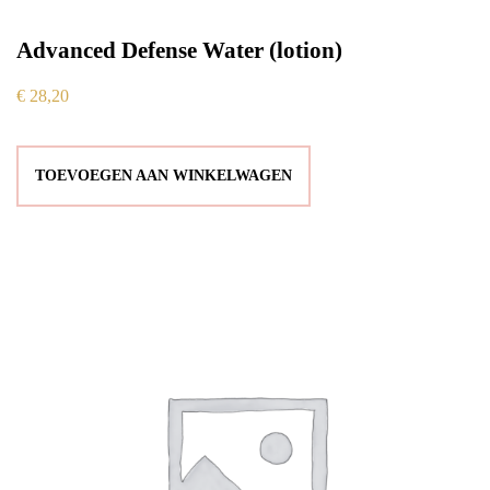
Advanced Defense Water (lotion)
€
28,20
TOEVOEGEN AAN WINKELWAGEN