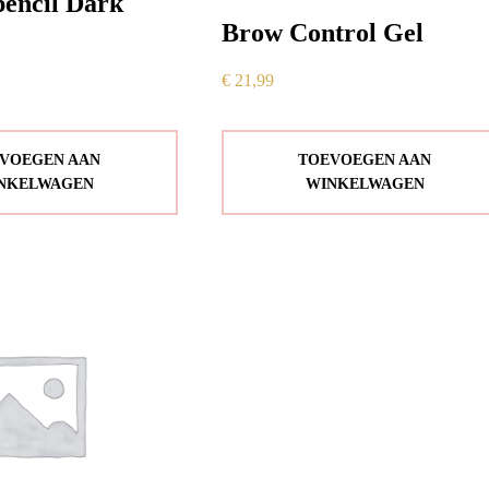
encil Dark
Brow Control Gel
€
21,99
VOEGEN AAN
TOEVOEGEN AAN
NKELWAGEN
WINKELWAGEN