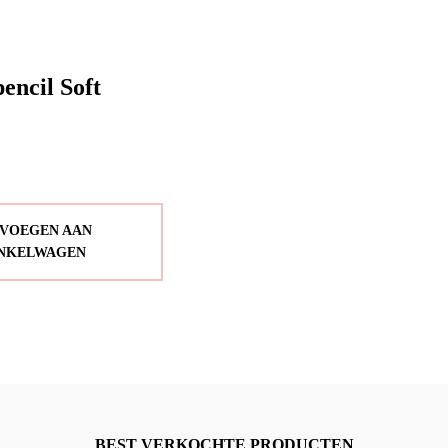
encil Soft
VOEGEN AAN
NKELWAGEN
BEST VERKOCHTE PRODUCTEN