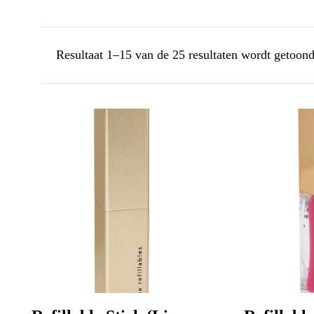
Resultaat 1–15 van de 25 resultaten wordt getoon