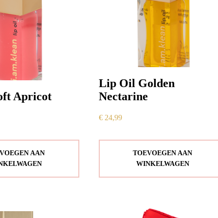
Lip Oil Golden
oft Apricot
Nectarine
€
24,99
VOEGEN AAN
TOEVOEGEN AAN
NKELWAGEN
WINKELWAGEN