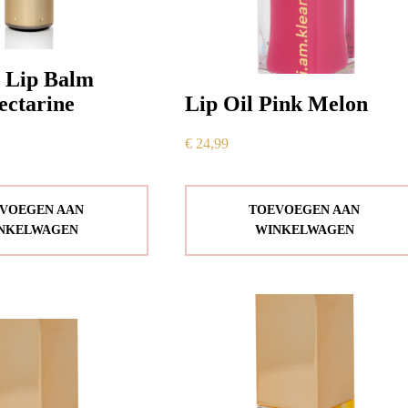
e Lip Balm
ectarine
Lip Oil Pink Melon
€
24,99
VOEGEN AAN
TOEVOEGEN AAN
NKELWAGEN
WINKELWAGEN