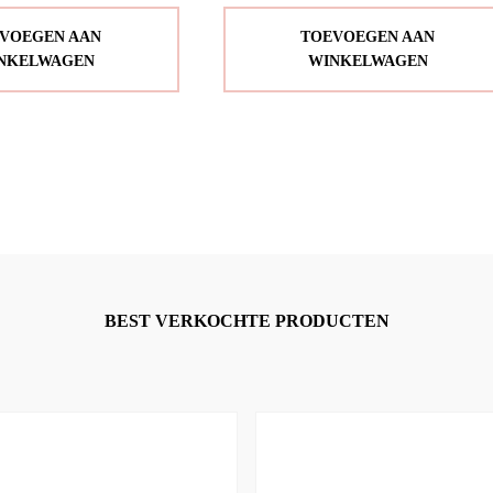
VOEGEN AAN
TOEVOEGEN AAN
NKELWAGEN
WINKELWAGEN
BEST VERKOCHTE PRODUCTEN