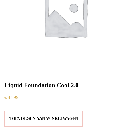
Liquid Foundation Cool 2.0
€
44,99
TOEVOEGEN AAN WINKELWAGEN