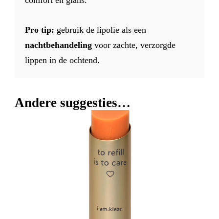
Pro tip:
gebruik de lipolie als een
nachtbehandeling
voor zachte, verzorgde
lippen in de ochtend.
Andere suggesties…