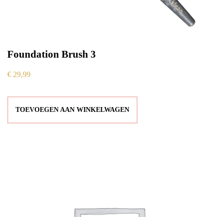
Foundation Brush 3
€
29,99
TOEVOEGEN AAN WINKELWAGEN