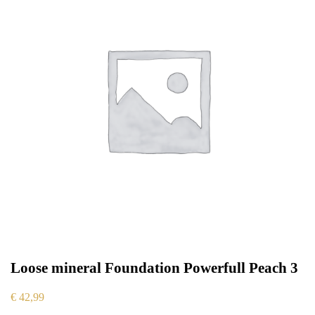
Loose mineral Foundation Powerfull Peach 3
€
42,99