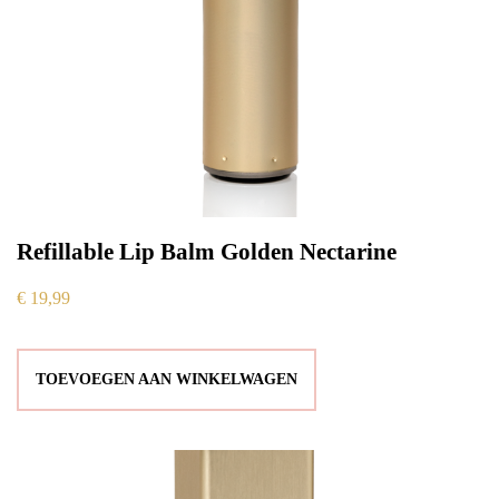
Refillable Lip Balm Golden Nectarine
€
19,99
TOEVOEGEN AAN WINKELWAGEN