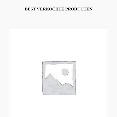
BEST VERKOCHTE PRODUCTEN