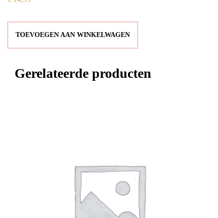
TOEVOEGEN AAN WINKELWAGEN
Gerelateerde producten