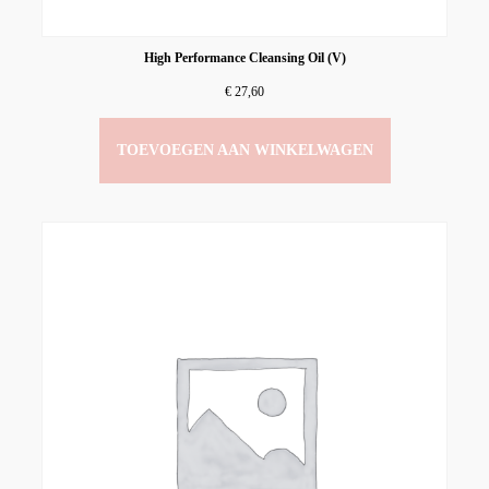
High Performance Cleansing Oil (V)
€
27,60
TOEVOEGEN AAN WINKELWAGEN