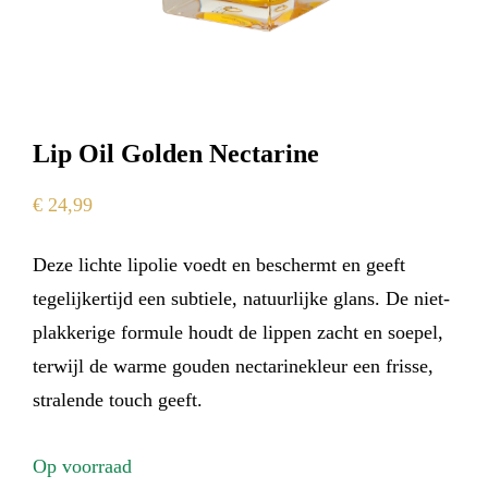
Lip Oil Golden Nectarine
€
24,99
Deze lichte lipolie voedt en beschermt en geeft
tegelijkertijd een subtiele, natuurlijke glans. De niet-
plakkerige formule houdt de lippen zacht en soepel,
terwijl de warme gouden nectarinekleur een frisse,
stralende touch geeft.
Op voorraad