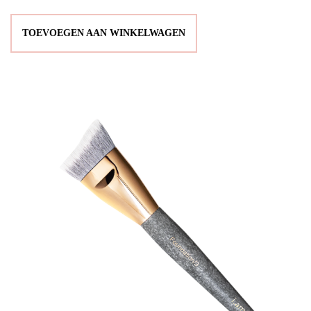
TOEVOEGEN AAN WINKELWAGEN