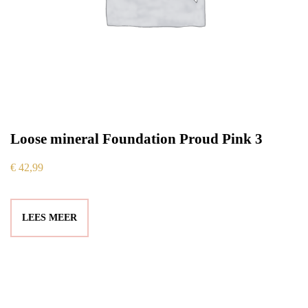
Loose mineral Foundation Proud Pink 3
€
42,99
LEES MEER