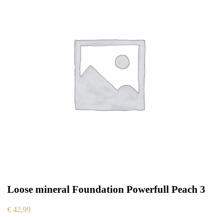
Loose mineral Foundation Powerfull Peach 3
€
42,99