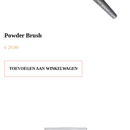
Powder Brush
€
29,99
TOEVOEGEN AAN WINKELWAGEN