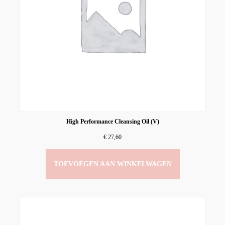
High Performance Cleansing Oil (V)
€
27,60
TOEVOEGEN AAN WINKELWAGEN