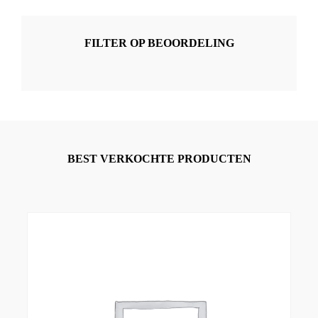
FILTER OP BEOORDELING
BEST VERKOCHTE PRODUCTEN