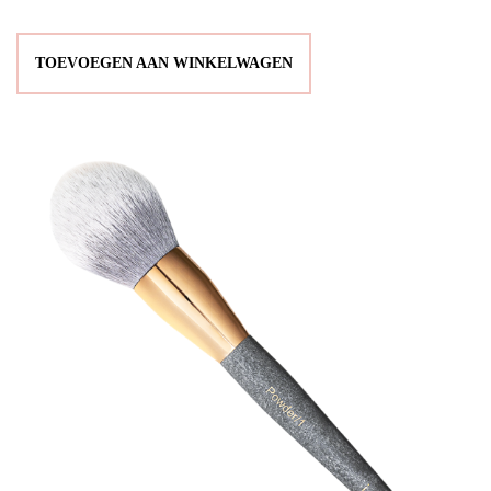
TOEVOEGEN AAN WINKELWAGEN