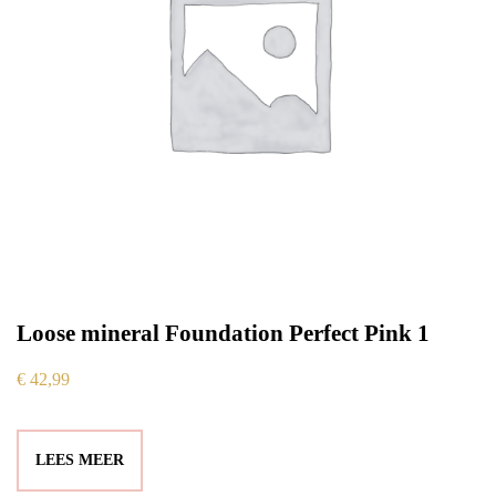
Loose mineral Foundation Perfect Pink 1
€
42,99
LEES MEER