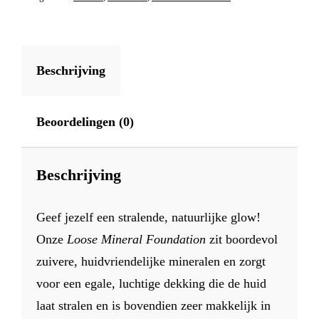
2
AANTAL
Beschrijving
Beoordelingen (0)
Beschrijving
Geef jezelf een stralende, natuurlijke glow!
Onze
Loose Mineral Foundation
zit boordevol
zuivere, huidvriendelijke mineralen en zorgt
voor een egale, luchtige dekking die de huid
laat stralen en is bovendien zeer makkelijk in