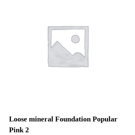
Loose mineral Foundation Popular
Pink 2