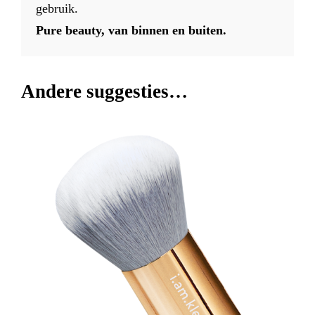
gebruik.
Pure beauty, van binnen en buiten.
Andere suggesties…