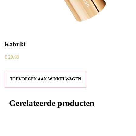
Kabuki
€
29,99
TOEVOEGEN AAN WINKELWAGEN
Gerelateerde producten