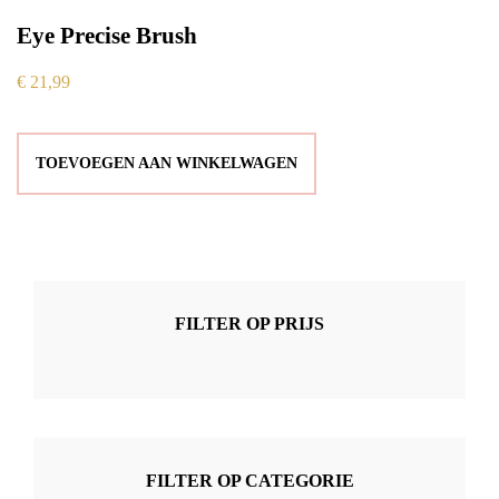
Eye Precise Brush
€
21,99
TOEVOEGEN AAN WINKELWAGEN
FILTER OP PRIJS
FILTER OP CATEGORIE