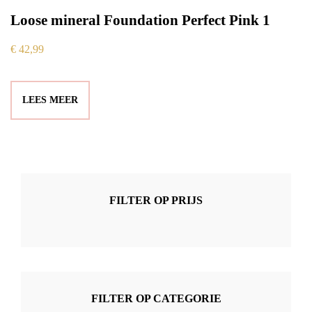
Loose mineral Foundation Perfect Pink 1
€
42,99
LEES MEER
FILTER OP PRIJS
FILTER OP CATEGORIE