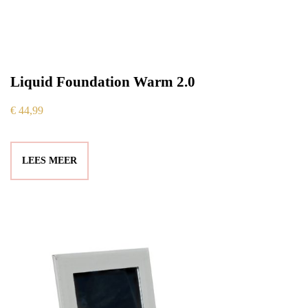
Liquid Foundation Warm 2.0
€
44,99
LEES MEER