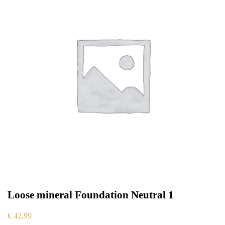
Loose mineral Foundation Neutral 1
€
42,99