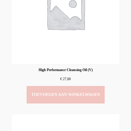
High Performance Cleansing Oil (V)
€
27,60
TOEVOEGEN AAN WINKELWAGEN