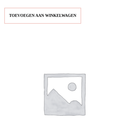
TOEVOEGEN AAN WINKELWAGEN