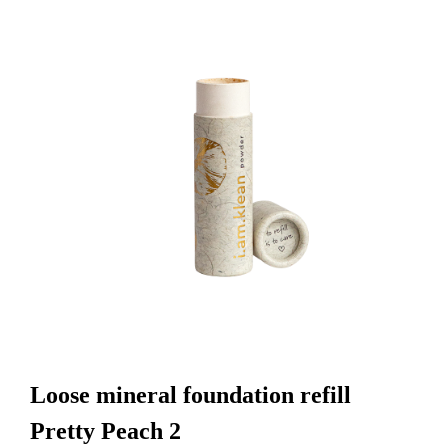
Loose mineral foundation refill
Pretty Peach 2