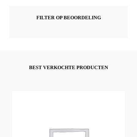
FILTER OP BEOORDELING
BEST VERKOCHTE PRODUCTEN