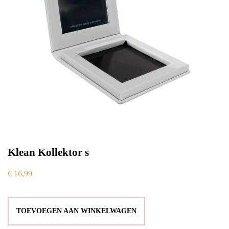
Klean Kollektor s
€
16,99
TOEVOEGEN AAN WINKELWAGEN