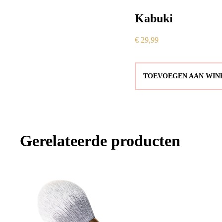
Kabuki
€
29,99
TOEVOEGEN AAN WI
Gerelateerde producten