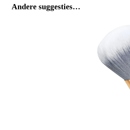
Andere suggesties…