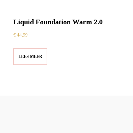
Liquid Foundation Warm 2.0
€
44,99
LEES MEER