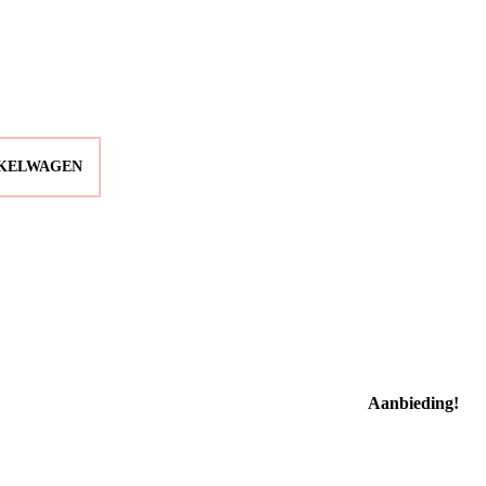
NKELWAGEN
Aanbieding!