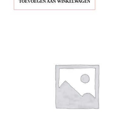
TOEVOEGEN AAN WINKELWAGEN