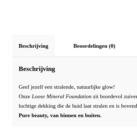
Beschrijving
Beoordelingen (0)
Beschrijving
Geef jezelf een stralende, natuurlijke glow!
Onze
Loose Mineral Foundation
zit boordevol zuiver
luchtige dekking die de huid laat stralen en is boven
Pure beauty, van binnen en buiten.