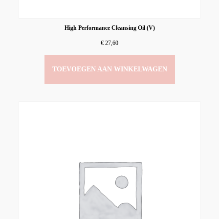
High Performance Cleansing Oil (V)
€
27,60
TOEVOEGEN AAN WINKELWAGEN