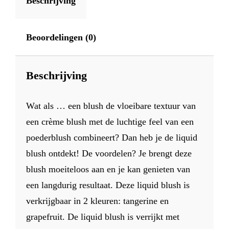
Beschrijving
Beoordelingen (0)
Beschrijving
Wat als … een blush de vloeibare textuur van
een crème blush met de luchtige feel van een
poederblush combineert? Dan heb je de liquid
blush ontdekt! De voordelen? Je brengt deze
blush moeiteloos aan en je kan genieten van
een langdurig resultaat. Deze liquid blush is
verkrijgbaar in 2 kleuren: tangerine en
grapefruit. De liquid blush is verrijkt met