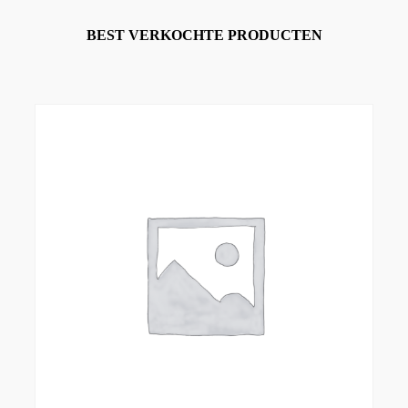
BEST VERKOCHTE PRODUCTEN