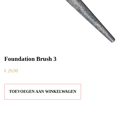
Foundation Brush 3
€
29,99
TOEVOEGEN AAN WINKELWAGEN