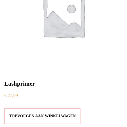
Lashprimer
€
27,99
TOEVOEGEN AAN WINKELWAGEN