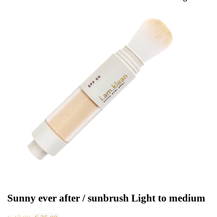
Sunny ever after / sunbrush Light to medium