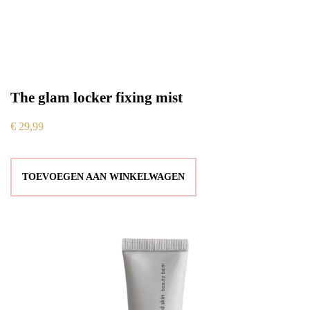
The glam locker fixing mist
€
29,99
TOEVOEGEN AAN WINKELWAGEN