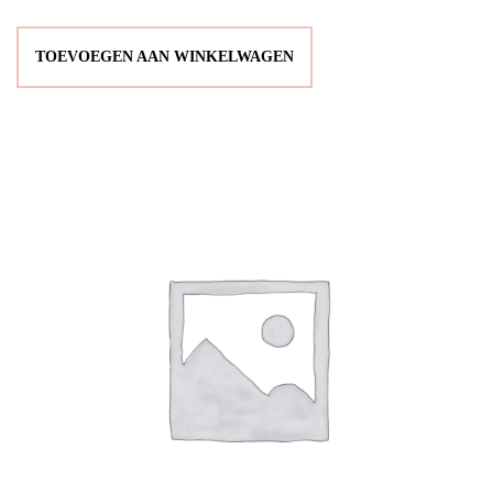
TOEVOEGEN AAN WINKELWAGEN