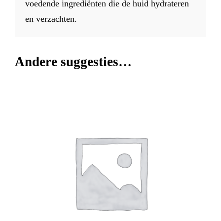
voedende ingrediënten die de huid hydrateren
en verzachten.
Andere suggesties…