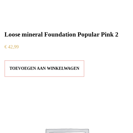
Loose mineral Foundation Popular Pink 2
€
42,99
TOEVOEGEN AAN WINKELWAGEN