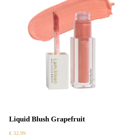
Liquid Blush Grapefruit
€
32,99