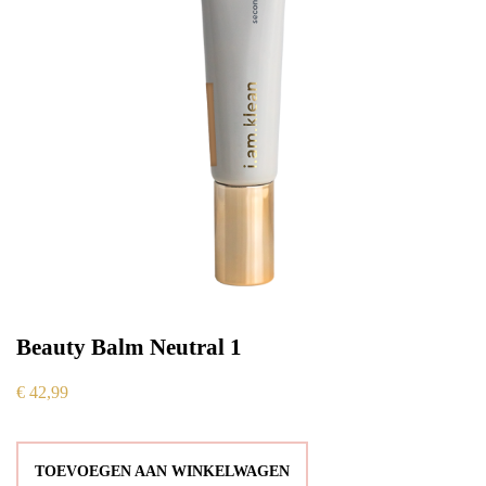
Beauty Balm Neutral 1
€
42,99
TOEVOEGEN AAN WINKELWAGEN