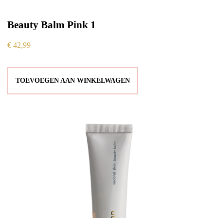
Beauty Balm Pink 1
€
42,99
TOEVOEGEN AAN WINKELWAGEN