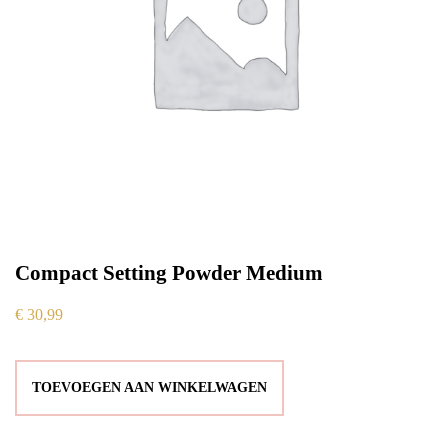
Compact Setting Powder Medium
€
30,99
TOEVOEGEN AAN WINKELWAGEN