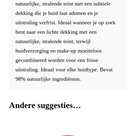
natuurlijke, stralende teint met een subtiele
dekking die je huid laat ademen en je
uitstraling verfrist. Ideaal wanneer je op zoek
bent naar een lichte dekking met een
natuurlijke, stralende teint, terwijl
huidverzorging en make-up moeiteloos
gecombineerd worden voor een frisse
uitstraling. Ideaal voor elke huidtype. Bevat
98% natuurlijke ingrediënten.
Andere suggesties…