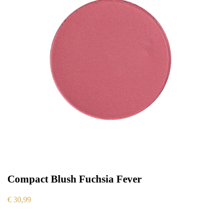
Compact Blush Fuchsia Fever
€
30,99