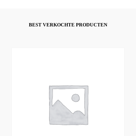
BEST VERKOCHTE PRODUCTEN