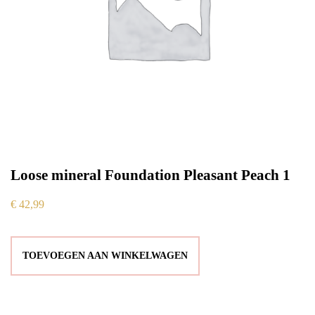
Loose mineral Foundation Pleasant Peach 1
€
42,99
TOEVOEGEN AAN WINKELWAGEN