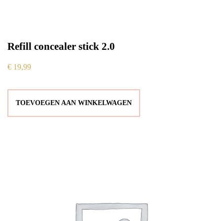
Refill concealer stick 2.0
€
19,99
TOEVOEGEN AAN WINKELWAGEN