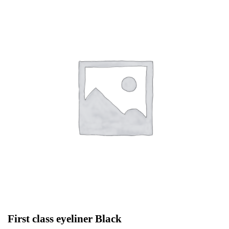
First class eyeliner Black