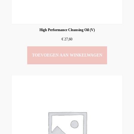
High Performance Cleansing Oil (V)
€
27,60
TOEVOEGEN AAN WINKELWAGEN