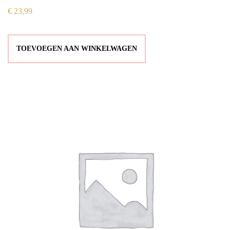
€
23,99
TOEVOEGEN AAN WINKELWAGEN