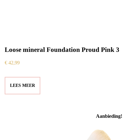
Loose mineral Foundation Proud Pink 3
€
42,99
LEES MEER
Aanbieding!