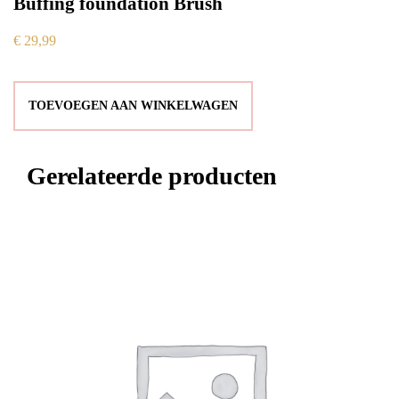
Buffing foundation Brush
€
29,99
TOEVOEGEN AAN WINKELWAGEN
Gerelateerde producten