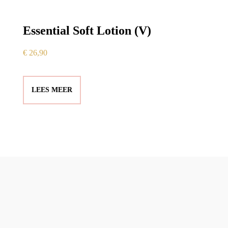
Essential Soft Lotion (V)
€
26,90
LEES MEER