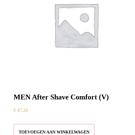
MEN After Shave Comfort (V)
€
47,20
TOEVOEGEN AAN WINKELWAGEN