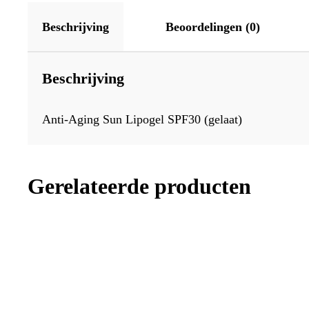
Beschrijving
Beoordelingen (0)
Beschrijving
Anti-Aging Sun Lipogel SPF30 (gelaat)
Gerelateerde producten