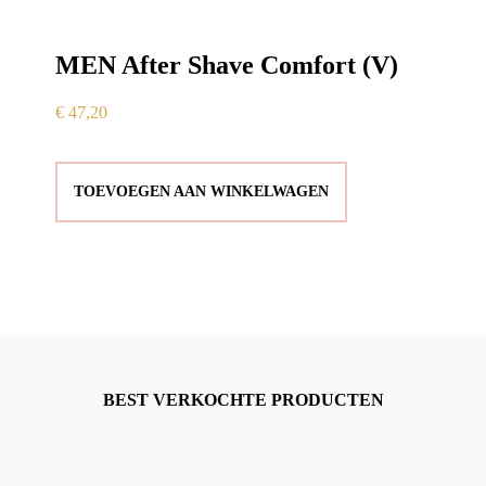
MEN After Shave Comfort (V)
€
47,20
TOEVOEGEN AAN WINKELWAGEN
BEST VERKOCHTE PRODUCTEN