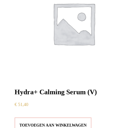
Hydra+ Calming Serum (V)
€
51,40
TOEVOEGEN AAN WINKELWAGEN