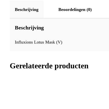
Beschrijving
Beoordelingen (0)
Beschrijving
Influxions Lotus Mask (V)
Gerelateerde producten