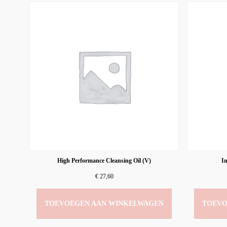
High Performance Cleansing Oil (V)
In
€
27,60
TOEVOEGEN AAN WINKELWAGEN
TOEVO