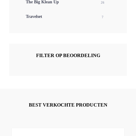
The Big Klean Up
26
Travelset
7
FILTER OP BEOORDELING
BEST VERKOCHTE PRODUCTEN