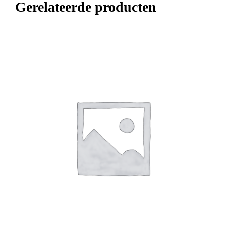
Gerelateerde producten