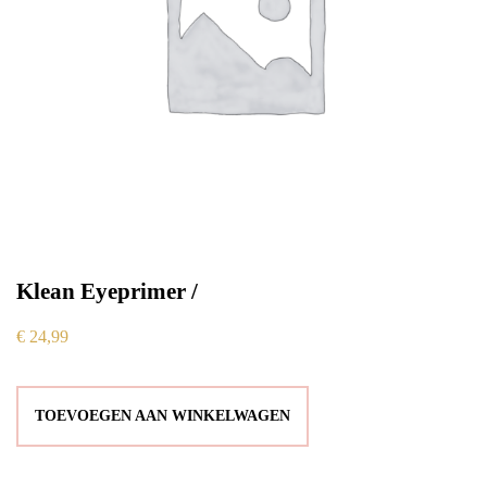
Klean Eyeprimer /
€
24,99
TOEVOEGEN AAN WINKELWAGEN