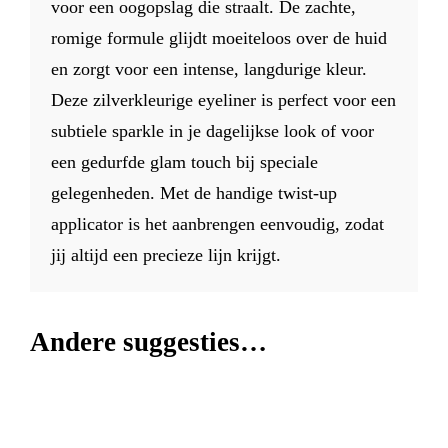
voor een oogopslag die straalt. De zachte,
romige formule glijdt moeiteloos over de huid
en zorgt voor een intense, langdurige kleur.
Deze zilverkleurige eyeliner is perfect voor een
subtiele sparkle in je dagelijkse look of voor
een gedurfde glam touch bij speciale
gelegenheden. Met de handige twist-up
applicator is het aanbrengen eenvoudig, zodat
jij altijd een precieze lijn krijgt.
Andere suggesties…