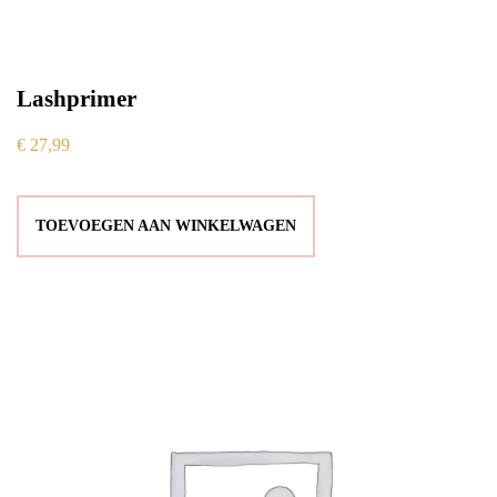
Lashprimer
€
27,99
TOEVOEGEN AAN WINKELWAGEN