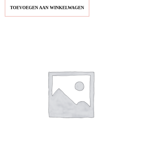
TOEVOEGEN AAN WINKELWAGEN