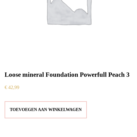
Loose mineral Foundation Powerfull Peach 3
€
42,99
TOEVOEGEN AAN WINKELWAGEN