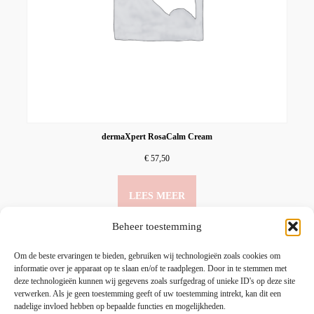
dermaXpert RosaCalm Cream
€
57,50
LEES MEER
Beheer toestemming
Om de beste ervaringen te bieden, gebruiken wij technologieën zoals cookies om
informatie over je apparaat op te slaan en/of te raadplegen. Door in te stemmen met
deze technologieën kunnen wij gegevens zoals surfgedrag of unieke ID's op deze site
verwerken. Als je geen toestemming geeft of uw toestemming intrekt, kan dit een
nadelige invloed hebben op bepaalde functies en mogelijkheden.