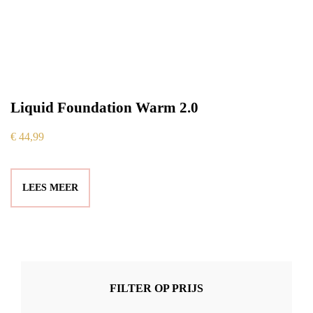
Liquid Foundation Warm 2.0
€
44,99
LEES MEER
FILTER OP PRIJS