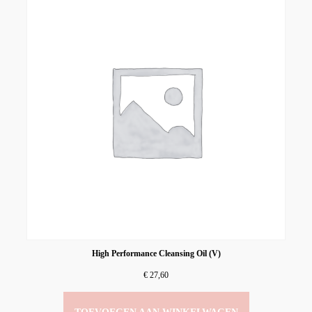
High Performance Cleansing Oil (V)
€
27,60