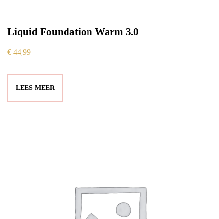
Liquid Foundation Warm 3.0
€
44,99
LEES MEER