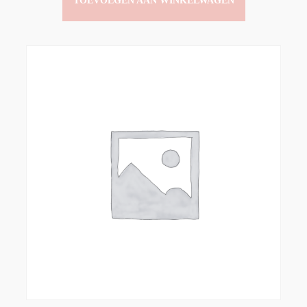
TOEVOEGEN AAN WINKELWAGEN