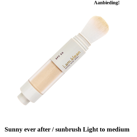
Aanbieding!
Sunny ever after / sunbrush Light to medium