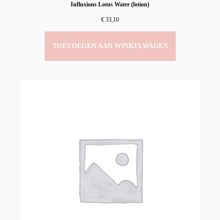
Influxions Lotus Water (lotion)
€
33,10
TOEVOEGEN AAN WINKELWAGEN