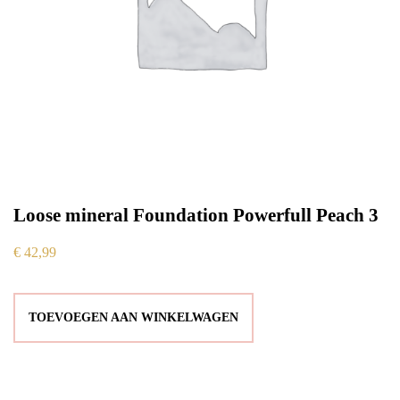
Loose mineral Foundation Powerfull Peach 3
€
42,99
TOEVOEGEN AAN WINKELWAGEN