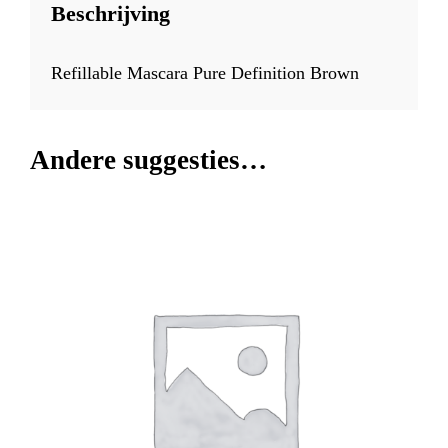
Beschrijving
Refillable Mascara Pure Definition Brown
Andere suggesties…