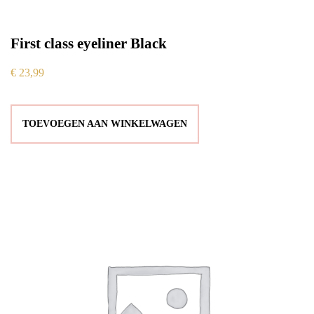
First class eyeliner Black
€
23,99
TOEVOEGEN AAN WINKELWAGEN