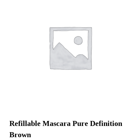
Refillable Mascara Pure Definition
Brown