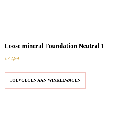
Loose mineral Foundation Neutral 1
€
42,99
TOEVOEGEN AAN WINKELWAGEN