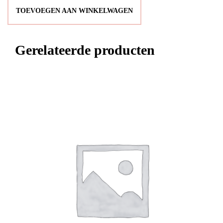
TOEVOEGEN AAN WINKELWAGEN
Gerelateerde producten