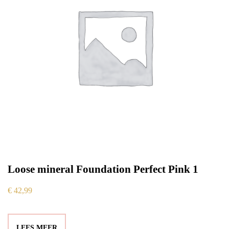
Loose mineral Foundation Perfect Pink 1
€
42,99
LEES MEER