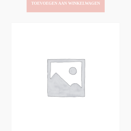
TOEVOEGEN AAN WINKELWAGEN