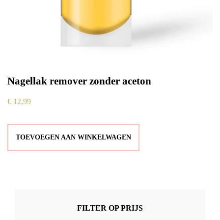
Nagellak remover zonder aceton
€
12,99
TOEVOEGEN AAN WINKELWAGEN
FILTER OP PRIJS