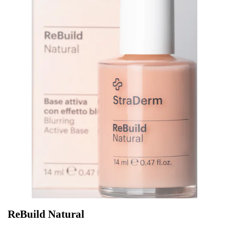
ReBuild Natural