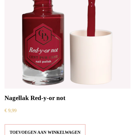
Nagellak Red-y-or not
€
9,99
TOEVOEGEN AAN WINKELWAGEN