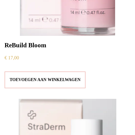
ReBuild Bloom
€
17,00
TOEVOEGEN AAN WINKELWAGEN