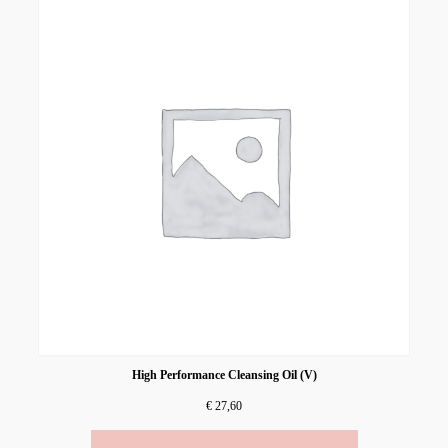
High Performance Cleansing Oil (V)
€
27,60