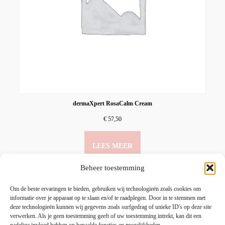
dermaXpert RosaCalm Cream
€
57,50
LEES MEER
Beheer toestemming
Om de beste ervaringen te bieden, gebruiken wij technologieën zoals cookies om
informatie over je apparaat op te slaan en/of te raadplegen. Door in te stemmen met
deze technologieën kunnen wij gegevens zoals surfgedrag of unieke ID's op deze site
verwerken. Als je geen toestemming geeft of uw toestemming intrekt, kan dit een