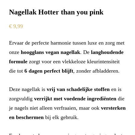
Nagellak Hotter than you pink
€
9,99
Ervaar de perfecte harmonie tussen luxe en zorg met
onze
hoogglans vegan nagellak
. De
langhoudende
formule
zorgt voor een vlekkeloze kleurintensiteit
die tot
6 dagen perfect blijft
, zonder afbladderen.
Deze nagellak is
vrij van schadelijke stoffen
en is
zorgvuldig
verrijkt met voedende ingrediënten
die
je nagels niet alleen verfraaien, maar ook
versterken
en beschermen
bij elk gebruik.