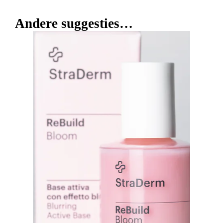
Andere suggesties…