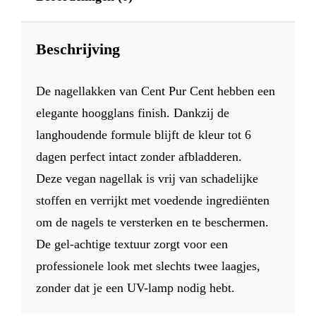
Beschrijving
De nagellakken van Cent Pur Cent hebben een
elegante hoogglans finish. Dankzij de
langhoudende formule blijft de kleur tot 6
dagen perfect intact zonder afbladderen.
Deze vegan nagellak is vrij van schadelijke
stoffen en verrijkt met voedende ingrediënten
om de nagels te versterken en te beschermen.
De gel-achtige textuur zorgt voor een
professionele look met slechts twee laagjes,
zonder dat je een UV-lamp nodig hebt.