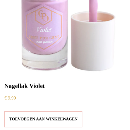
Nagellak Violet
€
9,99
TOEVOEGEN AAN WINKELWAGEN