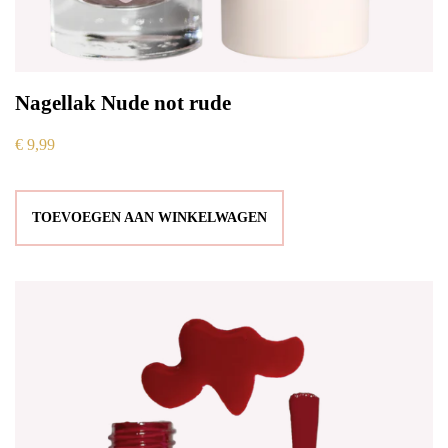
Nagellak Nude not rude
€
9,99
TOEVOEGEN AAN WINKELWAGEN