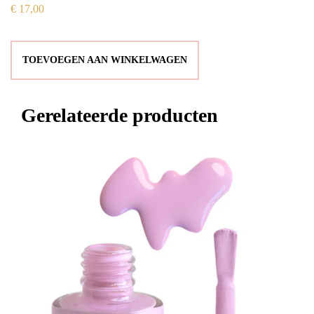
€
17,00
TOEVOEGEN AAN WINKELWAGEN
Gerelateerde producten