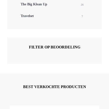
The Big Klean Up
26
Travelset
7
FILTER OP BEOORDELING
BEST VERKOCHTE PRODUCTEN