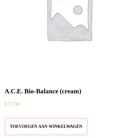
A.C.E. Bio-Balance (cream)
€
57,50
TOEVOEGEN AAN WINKELWAGEN