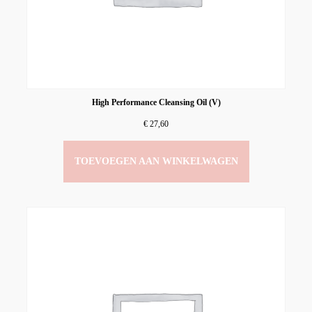
High Performance Cleansing Oil (V)
€
27,60
TOEVOEGEN AAN WINKELWAGEN