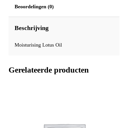
Beoordelingen (0)
Beschrijving
Moisturising Lotus Oil
Gerelateerde producten