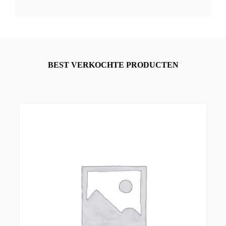
BEST VERKOCHTE PRODUCTEN