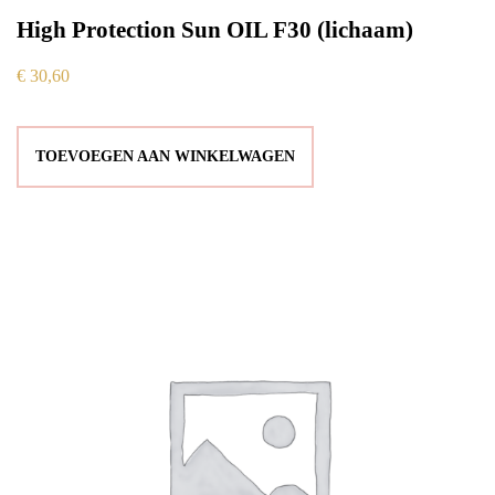
High Protection Sun OIL F30 (lichaam)
€
30,60
TOEVOEGEN AAN WINKELWAGEN