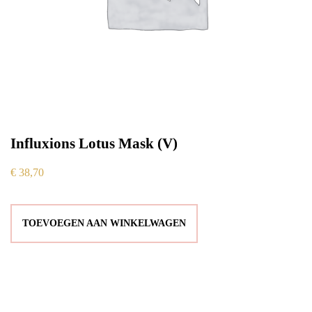
Influxions Lotus Mask (V)
€
38,70
TOEVOEGEN AAN WINKELWAGEN