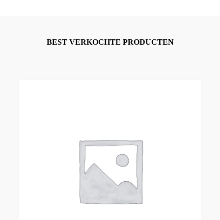
BEST VERKOCHTE PRODUCTEN