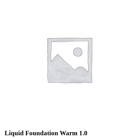
Liquid Foundation Warm 1.0