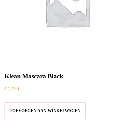
Klean Mascara Black
€
27,99
TOEVOEGEN AAN WINKELWAGEN