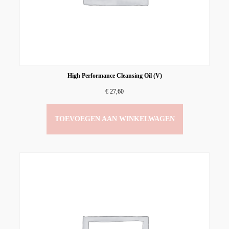
High Performance Cleansing Oil (V)
€
27,60
TOEVOEGEN AAN WINKELWAGEN