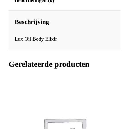
Beoordelingen (0)
Beschrijving
Lux Oil Body Elixir
Gerelateerde producten