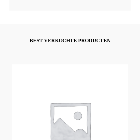
BEST VERKOCHTE PRODUCTEN