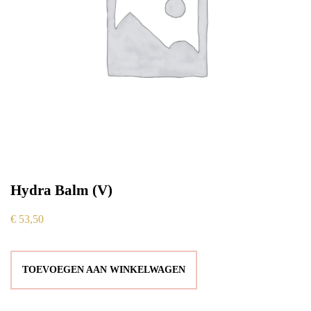
Hydra Balm (V)
€
53,50
TOEVOEGEN AAN WINKELWAGEN