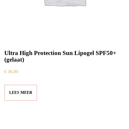
Ultra High Protection Sun Lipogel SPF50+
(gelaat)
€
36,00
LEES MEER