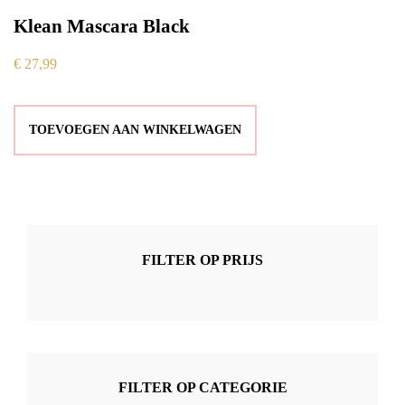
Klean Mascara Black
€
27,99
TOEVOEGEN AAN WINKELWAGEN
FILTER OP PRIJS
FILTER OP CATEGORIE