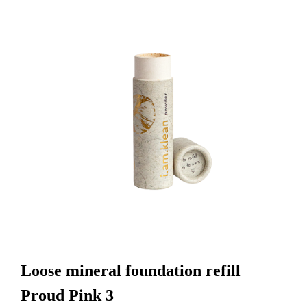
Loose mineral foundation refill
Proud Pink 3