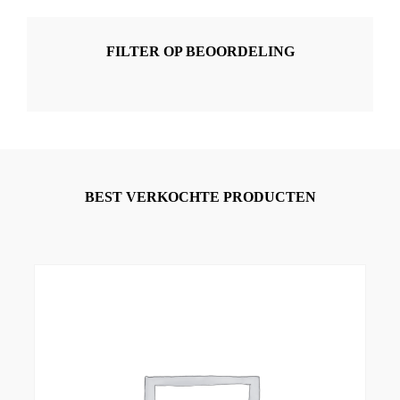
FILTER OP BEOORDELING
BEST VERKOCHTE PRODUCTEN