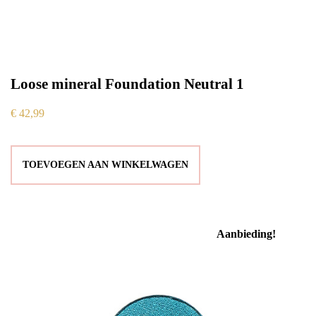
Loose mineral Foundation Neutral 1
€
42,99
TOEVOEGEN AAN WINKELWAGEN
Aanbieding!