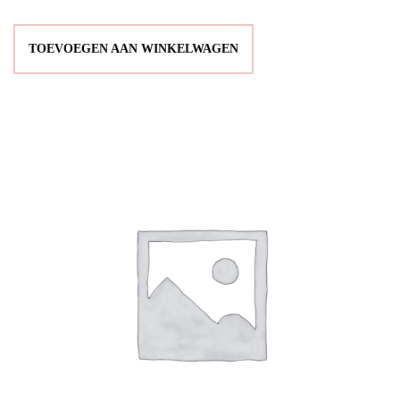
TOEVOEGEN AAN WINKELWAGEN