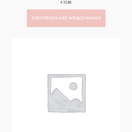
€
55,80
TOEVOEGEN AAN WINKELWAGEN