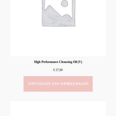
High Performance Cleansing Oil (V)
€
27,60
TOEVOEGEN AAN WINKELWAGEN