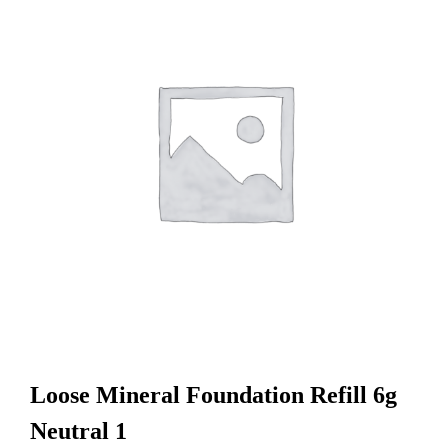
Loose Mineral Foundation Refill 6g
Neutral 1