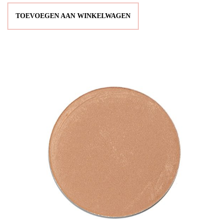
TOEVOEGEN AAN WINKELWAGEN