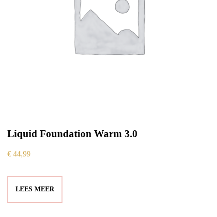
Liquid Foundation Warm 3.0
€
44,99
LEES MEER