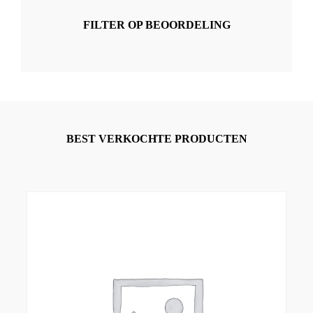
FILTER OP BEOORDELING
BEST VERKOCHTE PRODUCTEN