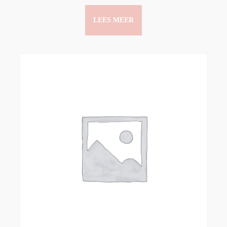
LEES MEER