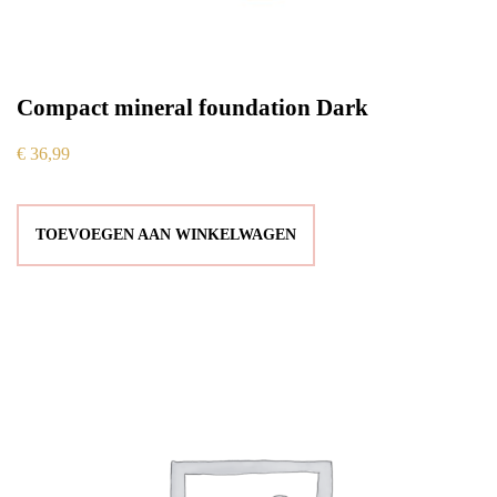
Compact mineral foundation Dark
€
36,99
TOEVOEGEN AAN WINKELWAGEN