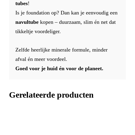
tubes
!
Is je foundation op? Dan kan je eenvoudig een
navul­tube
kopen – duurzaam, slim én net dat
tikkeltje voordeliger.
Zelfde heerlijke minerale formule, minder
afval én meer voordeel.
Goed voor je huid én voor de planeet.
Gerelateerde producten