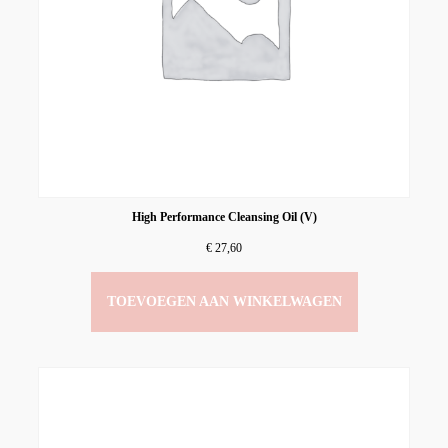
High Performance Cleansing Oil (V)
€
27,60
TOEVOEGEN AAN WINKELWAGEN