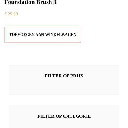
Foundation Brush 3
€
29,99
TOEVOEGEN AAN WINKELWAGEN
FILTER OP PRIJS
FILTER OP CATEGORIE