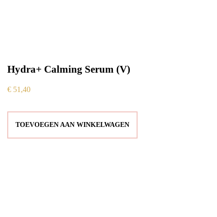
Hydra+ Calming Serum (V)
€
51,40
TOEVOEGEN AAN WINKELWAGEN