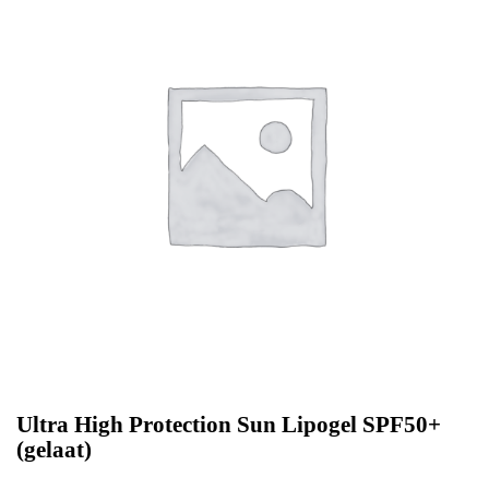
Ultra High Protection Sun Lipogel SPF50+
(gelaat)