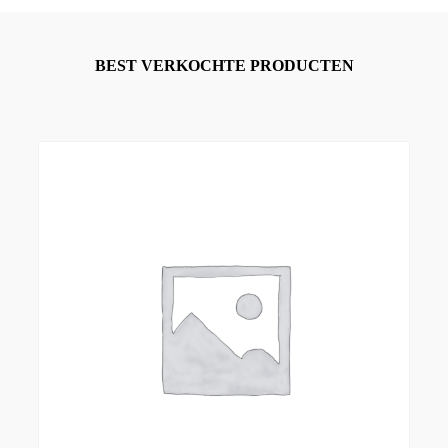
BEST VERKOCHTE PRODUCTEN