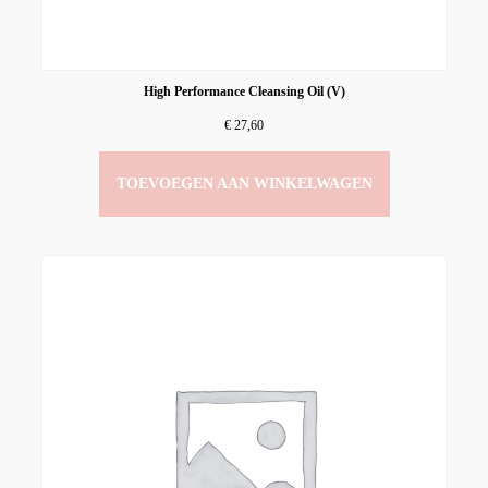
High Performance Cleansing Oil (V)
€
27,60
TOEVOEGEN AAN WINKELWAGEN