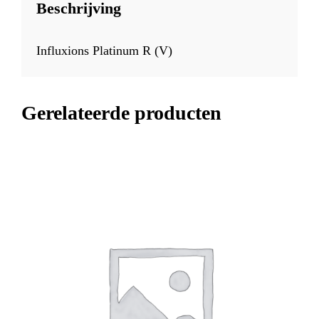
Beschrijving
Influxions Platinum R (V)
Gerelateerde producten