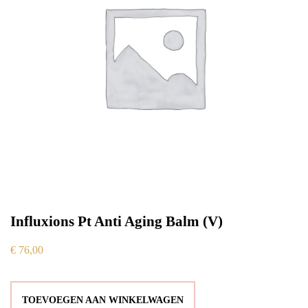
Influxions Pt Anti Aging Balm (V)
€
76,00
TOEVOEGEN AAN WINKELWAGEN