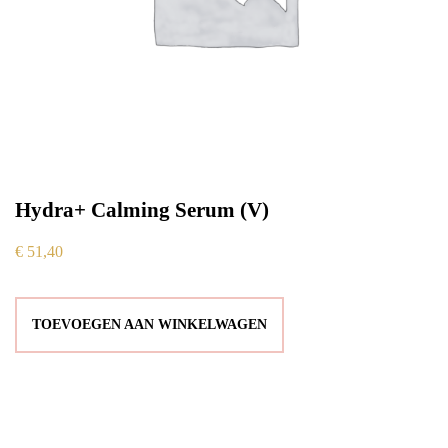
Hydra+ Calming Serum (V)
€
51,40
TOEVOEGEN AAN WINKELWAGEN