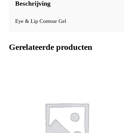
Beschrijving
Eye & Lip Contour Gel
Gerelateerde producten