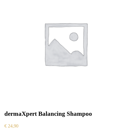
dermaXpert Balancing Shampoo
€
24,90