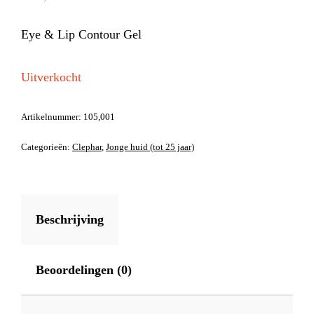
Eye & Lip Contour Gel
Uitverkocht
Artikelnummer:
105,001
Categorieën:
Clephar
,
Jonge huid (tot 25 jaar)
Beschrijving
Beoordelingen (0)