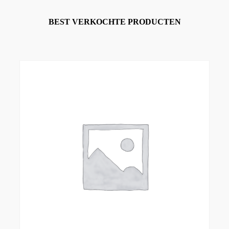
BEST VERKOCHTE PRODUCTEN