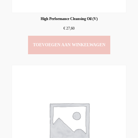
High Performance Cleansing Oil (V)
€
27,60
TOEVOEGEN AAN WINKELWAGEN