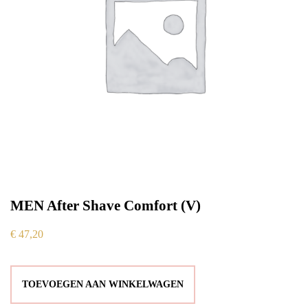
MEN After Shave Comfort (V)
€
47,20
TOEVOEGEN AAN WINKELWAGEN