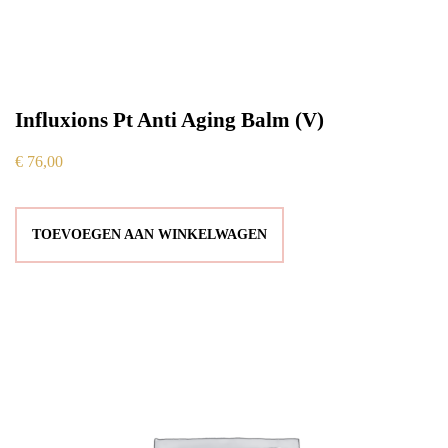
Influxions Pt Anti Aging Balm (V)
€
76,00
TOEVOEGEN AAN WINKELWAGEN