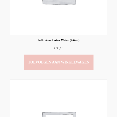
Influxions Lotus Water (lotion)
€
33,10
TOEVOEGEN AAN WINKELWAGEN