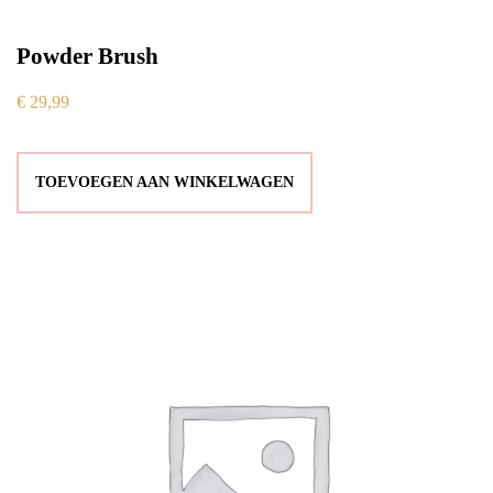
Powder Brush
€
29,99
TOEVOEGEN AAN WINKELWAGEN