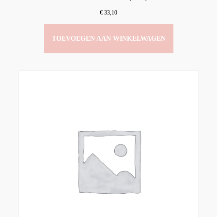
€
33,10
TOEVOEGEN AAN WINKELWAGEN