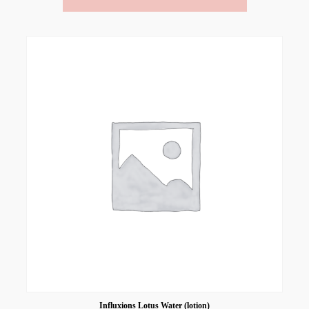
Influxions Lotus Water (lotion)