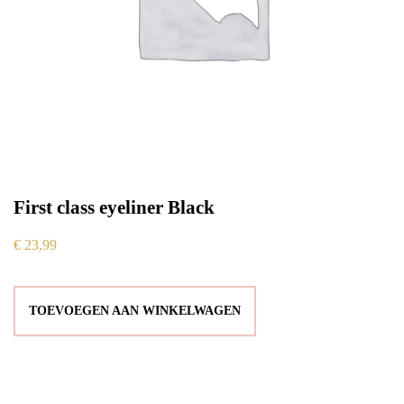
First class eyeliner Black
€
23,99
TOEVOEGEN AAN WINKELWAGEN