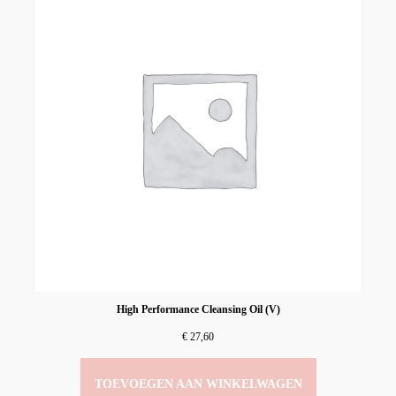
High Performance Cleansing Oil (V)
€
27,60
TOEVOEGEN AAN WINKELWAGEN