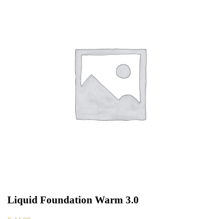
Liquid Foundation Warm 3.0