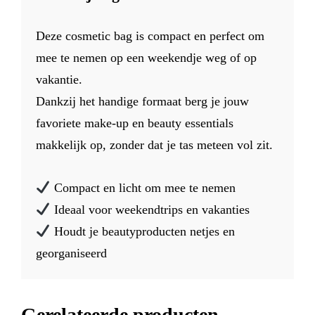
Deze cosmetic bag is compact en perfect om
mee te nemen op een weekendje weg of op
vakantie.
Dankzij het handige formaat berg je jouw
favoriete make-up en beauty essentials
makkelijk op, zonder dat je tas meteen vol zit.
Compact en licht om mee te nemen
Ideaal voor weekendtrips en vakanties
Houdt je beautyproducten netjes en
georganiseerd
Gerelateerde producten