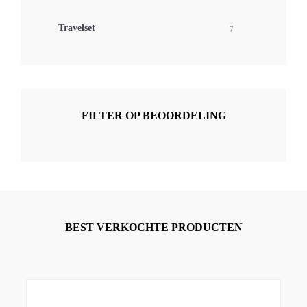
Travelset
7
FILTER OP BEOORDELING
BEST VERKOCHTE PRODUCTEN