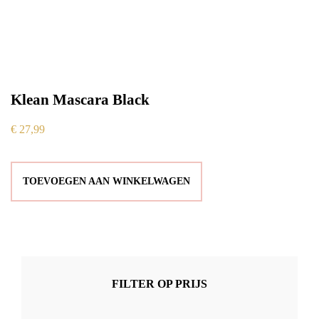
Klean Mascara Black
€
27,99
TOEVOEGEN AAN WINKELWAGEN
FILTER OP PRIJS