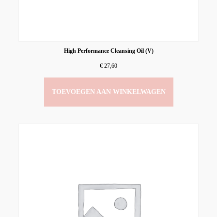
High Performance Cleansing Oil (V)
€
27,60
TOEVOEGEN AAN WINKELWAGEN