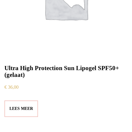
Ultra High Protection Sun Lipogel SPF50+
(gelaat)
€
36,00
LEES MEER