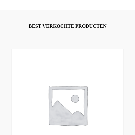
BEST VERKOCHTE PRODUCTEN