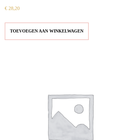
€
28,20
TOEVOEGEN AAN WINKELWAGEN