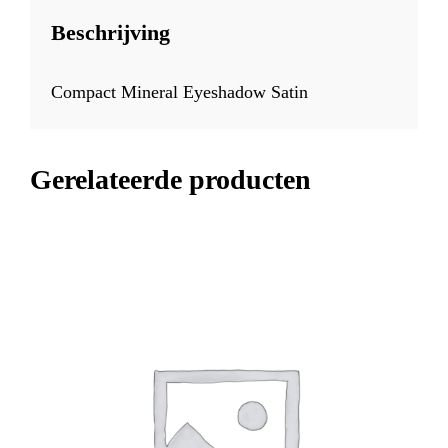
Beschrijving
Compact Mineral Eyeshadow Satin
Gerelateerde producten