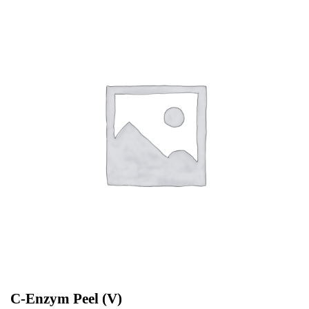
C-Enzym Peel (V)