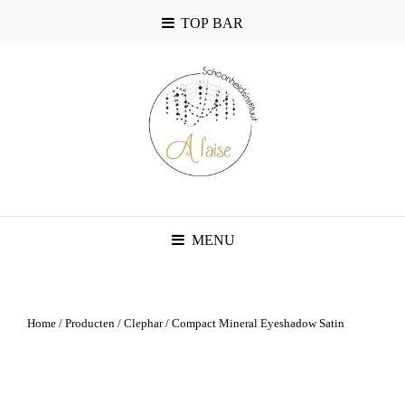
TOP BAR
MENU
Home
/
Producten
/
Clephar
/ Compact Mineral Eyeshadow Satin