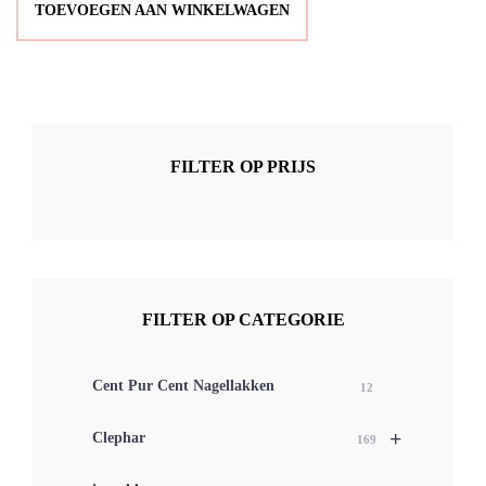
TOEVOEGEN AAN WINKELWAGEN
FILTER OP PRIJS
FILTER OP CATEGORIE
Cent Pur Cent Nagellakken
12
+
Clephar
169