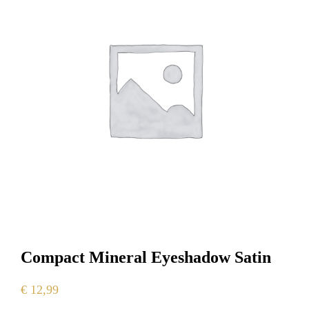
Compact Mineral Eyeshadow Satin
€
12,99