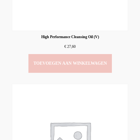
High Performance Cleansing Oil (V)
€
27,60
TOEVOEGEN AAN WINKELWAGEN