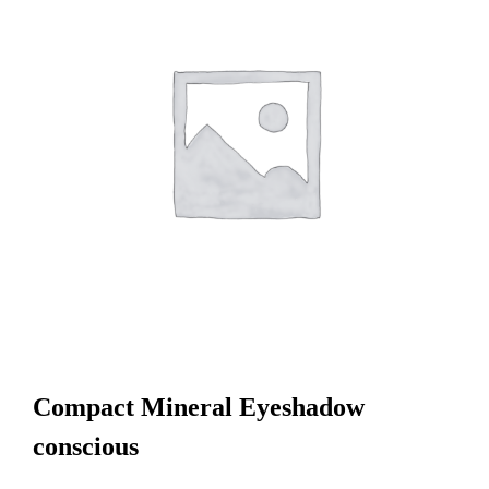
Compact Mineral Eyeshadow
conscious