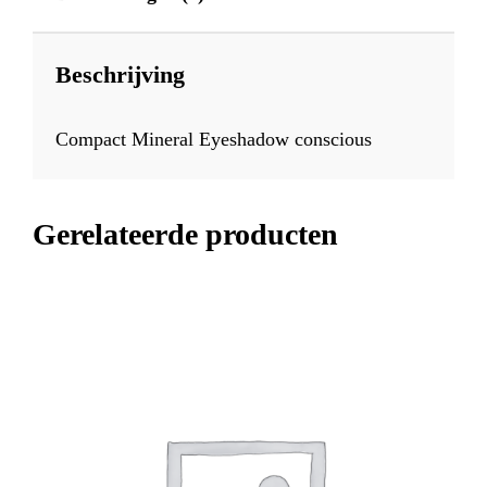
Beschrijving
Compact Mineral Eyeshadow conscious
Gerelateerde producten