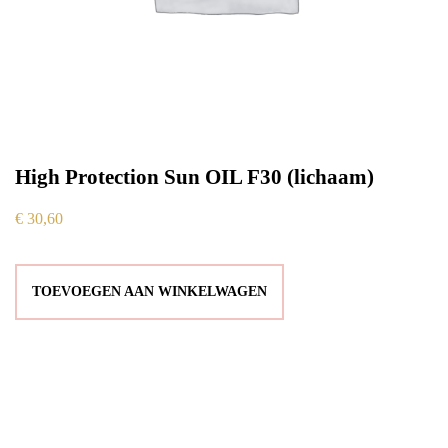
High Protection Sun OIL F30 (lichaam)
€
30,60
TOEVOEGEN AAN WINKELWAGEN