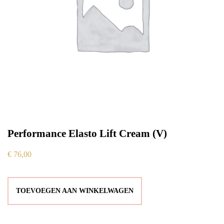
Performance Elasto Lift Cream (V)
€
76,00
TOEVOEGEN AAN WINKELWAGEN