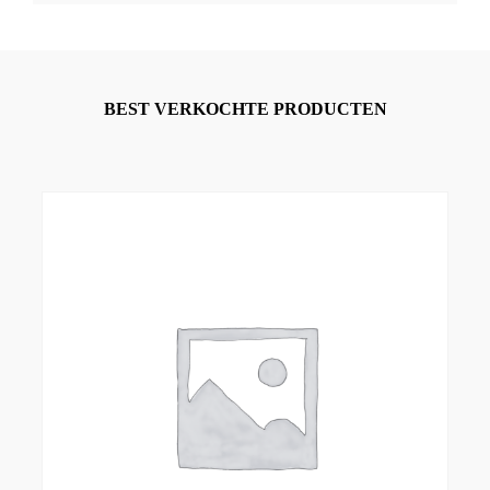
BEST VERKOCHTE PRODUCTEN