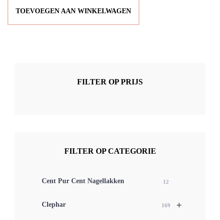
TOEVOEGEN AAN WINKELWAGEN
FILTER OP PRIJS
FILTER OP CATEGORIE
Cent Pur Cent Nagellakken
12
+
Clephar
169