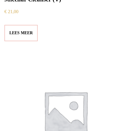
€
21,00
LEES MEER